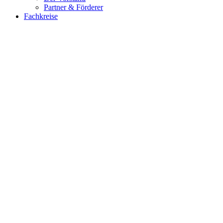
Partner & Förderer
Fachkreise