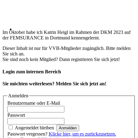
Im Oktober habe ich Katrin Heigl im Rahmen der DKM 2023 auf
der FEMSURANCE in Dortmund kennengelernt.
Dieser Inhalt ist nur für VVB-Mitglieder zugänglich. Bitte melden
Sie sich an.
Sie sind noch kein Mitglied? Dann registrieren Sie sich jetzt!
Login zum internen Bereich
Sie möchten weiterlesen? Melden Sie sich jetzt an!
Anmelden
Benutzername oder E-Mail
Passwort
Angemeldet bleiben
Passwort vergessen?
Klicke hier, um es zurückzusetzen.