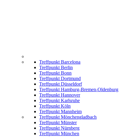
Treffpunkt Barcelona
Treffpunkt Berlin
Treffpunkt Bonn
Treffpunkt Dortmund
Treffpunkt Düsseldorf
Treffpunkt Hamburg-Bremen-Oldenburg
Treffpunkt Hannover
Treffpunkt Karlsruhe
Treffpunkt Köln
Treffpunkt Mannheim
Treffpunkt Mönchengladbach
Treffpunkt Münster
Treffpunkt Nürnberg
Treffpunkt München