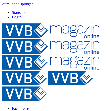
Zum Inhalt springen
Startseite
Login
Fachkreise