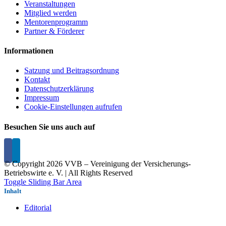
Veranstaltungen
Mitglied werden
Mentorenprogramm
Partner & Förderer
Informationen
Satzung und Beitragsordnung
Kontakt
Datenschutzerklärung
Impressum
Cookie-Einstellungen aufrufen
Besuchen Sie uns auch auf
© Copyright
2026 VVB – Vereinigung der Versicherungs-
Betriebswirte e. V. | All Rights Reserved
Toggle Sliding Bar Area
Inhalt
Editorial