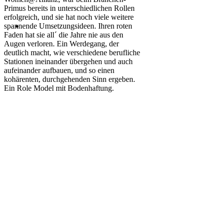
Primus bereits in unterschiedlichen Rollen
erfolgreich, und sie hat noch viele weitere
spannende Umsetzungsideen. Ihren roten
Faden hat sie all´ die Jahre nie aus den
Augen verloren. Ein Werdegang, der
deutlich macht, wie verschiedene berufliche
Stationen ineinander übergehen und auch
aufeinander aufbauen, und so einen
kohärenten, durchgehenden Sinn ergeben.
Ein Role Model mit Bodenhaftung.