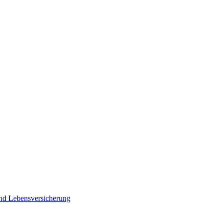
und Lebensversicherung