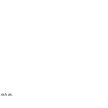
 sich an.