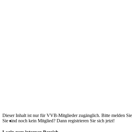
Dieser Inhalt ist nur für VVB-Mitglieder zugänglich. Bitte melden Sie
Sie sind noch kein Mitglied? Dann registrieren Sie sich jetzt!