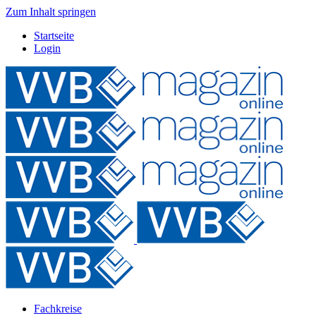
Zum Inhalt springen
Startseite
Login
Fachkreise