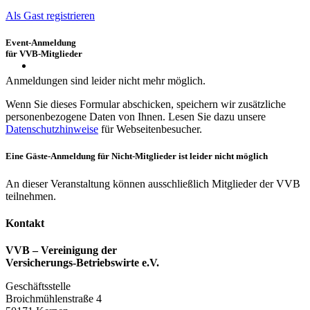
Als Gast registrieren
Event-Anmeldung
für VVB-Mitglieder
Anmeldungen sind leider nicht mehr möglich.
Wenn Sie dieses Formular abschicken, speichern wir zusätzliche
personenbezogene Daten von Ihnen. Lesen Sie dazu unsere
Datenschutzhinweise
für Webseitenbesucher.
Eine Gäste-Anmeldung für Nicht-Mitglieder ist leider nicht möglich
An dieser Veranstaltung können ausschließlich Mitglieder der VVB
teilnehmen.
Kontakt
VVB – Vereinigung der
Versicherungs-Betriebswirte e.V.
Geschäftsstelle
Broichmühlenstraße 4