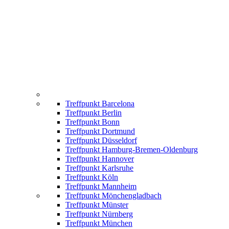
Treffpunkt Barcelona
Treffpunkt Berlin
Treffpunkt Bonn
Treffpunkt Dortmund
Treffpunkt Düsseldorf
Treffpunkt Hamburg-Bremen-Oldenburg
Treffpunkt Hannover
Treffpunkt Karlsruhe
Treffpunkt Köln
Treffpunkt Mannheim
Treffpunkt Mönchengladbach
Treffpunkt Münster
Treffpunkt Nürnberg
Treffpunkt München