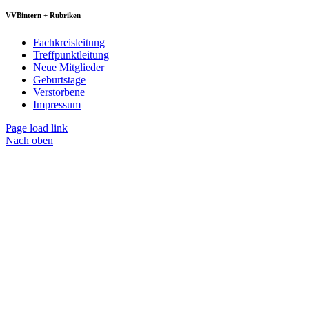
VVBintern + Rubriken
Fachkreisleitung
Treffpunktleitung
Neue Mitglieder
Geburtstage
Verstorbene
Impressum
Page load link
Nach oben