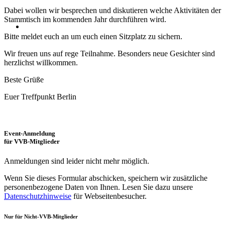
Dabei wollen wir besprechen und diskutieren welche Aktivitäten der
Stammtisch im kommenden Jahr durchführen wird.
Bitte meldet euch an um euch einen Sitzplatz zu sichern.
Wir freuen uns auf rege Teilnahme. Besonders neue Gesichter sind
herzlichst willkommen.
Beste Grüße
Euer Treffpunkt Berlin
Event-Anmeldung
für VVB-Mitglieder
Anmeldungen sind leider nicht mehr möglich.
Wenn Sie dieses Formular abschicken, speichern wir zusätzliche
personenbezogene Daten von Ihnen. Lesen Sie dazu unsere
Datenschutzhinweise
für Webseitenbesucher.
Nur für
Nicht
-VVB-Mitglieder