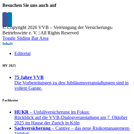
Besuchen Sie uns auch auf
© Copyright
2026 VVB – Vereinigung der Versicherungs-
Betriebswirte e. V. | All Rights Reserved
Toggle Sliding Bar Area
Inhalt
Editorial
MV 2025
75 Jahre VVB
Die Vorbereitungen zu den Jubiläumsveranstaltungen sind in
vollem Gange.
Fachkreise
HUKR
– Unfallversicherung im Fokus:
Rückblick auf die VVB-Dialogveranstaltung am 7. Oktober
2025 im Hause der Zurich in Köln
Sachversicherung
– Captive – das neue Risikomanagement-
Vehikel