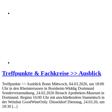
Treffpunkte & Fachkreise >> Ausblick
Treffpunkte >> Ausblick Bonn Mittwoch, 04.03.2026, um 18:00
Uhr in den Rheinterrassen in Bornheim-Widdig Dortmund
Sonderveranstaltung, 24.02.2026 Besuch Apotheken-Museum in
Dortmund. Beginn 16:00 Uhr mit anschließendem Stammtisch in
der Weinbar GoodWineOnly. Düsseldorf Dienstag, 24.03.26, um
18:30 [...]