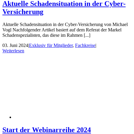
Aktuelle Schadensituation in der Cyber-
Versicherung
Aktuelle Schadensituation in der Cyber-Versicherung von Michael
Vogl Nachfolgender Artikel basiert auf dem Referat der Markel
Schadenspezialisten, das diese im Rahmen [...]
03. Juni 2024
|
Exklusiv für Mitglieder
,
Fachkreise
|
Weiterlesen
Start der Webinarreihe 2024