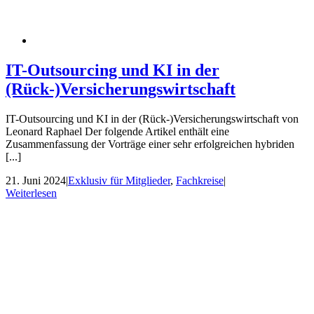
IT-Outsourcing und KI in der
(Rück-)Versicherungswirtschaft
IT-Outsourcing und KI in der (Rück-)Versicherungswirtschaft von
Leonard Raphael Der folgende Artikel enthält eine
Zusammenfassung der Vorträge einer sehr erfolgreichen hybriden
[...]
21. Juni 2024
|
Exklusiv für Mitglieder
,
Fachkreise
|
Weiterlesen