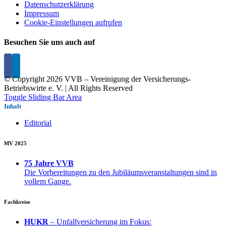
Datenschutzerklärung
Impressum
Cookie-Einstellungen aufrufen
Besuchen Sie uns auch auf
© Copyright
2026 VVB – Vereinigung der Versicherungs-
Betriebswirte e. V. | All Rights Reserved
Toggle Sliding Bar Area
Inhalt
Editorial
MV 2025
75 Jahre VVB
Die Vorbereitungen zu den Jubiläumsveranstaltungen sind in
vollem Gange.
Fachkreise
HUKR
– Unfallversicherung im Fokus: