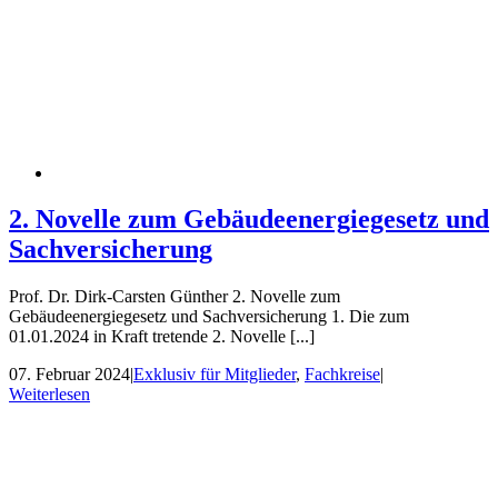
2. Novelle zum Gebäudeenergiegesetz und
Sachversicherung
Prof. Dr. Dirk-Carsten Günther 2. Novelle zum
Gebäudeenergiegesetz und Sachversicherung 1. Die zum
01.01.2024 in Kraft tretende 2. Novelle [...]
07. Februar 2024
|
Exklusiv für Mitglieder
,
Fachkreise
|
Weiterlesen