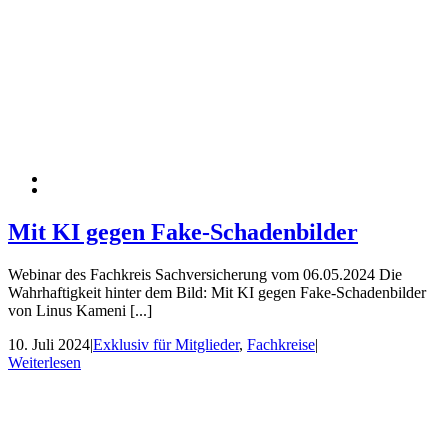
Mit KI gegen Fake-Schadenbilder
Webinar des Fachkreis Sachversicherung vom 06.05.2024 Die
Wahrhaftigkeit hinter dem Bild: Mit KI gegen Fake-Schadenbilder
von Linus Kameni [...]
10. Juli 2024
|
Exklusiv für Mitglieder
,
Fachkreise
|
Weiterlesen