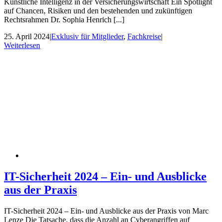
Künstliche Intelligenz in der Versicherungswirtschaft Ein Spotlight
auf Chancen, Risiken und den bestehenden und zukünftigen
Rechtsrahmen Dr. Sophia Henrich [...]
25. April 2024
|
Exklusiv für Mitglieder
,
Fachkreise
|
Weiterlesen
IT-Sicherheit 2024 – Ein- und Ausblicke
aus der Praxis
IT-Sicherheit 2024 – Ein- und Ausblicke aus der Praxis von Marc
Lenze Die Tatsache, dass die Anzahl an Cyberangriffen auf