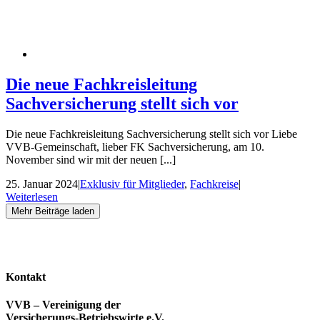
Die neue Fachkreisleitung
Sachversicherung stellt sich vor
Die neue Fachkreisleitung Sachversicherung stellt sich vor Liebe
VVB-Gemeinschaft, lieber FK Sachversicherung, am 10.
November sind wir mit der neuen [...]
25. Januar 2024
|
Exklusiv für Mitglieder
,
Fachkreise
|
Weiterlesen
Mehr Beiträge laden
Kontakt
VVB – Vereinigung der
Versicherungs-Betriebswirte e.V.