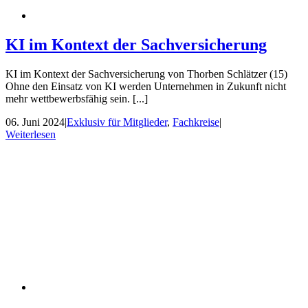
KI im Kontext der Sachversicherung
KI im Kontext der Sachversicherung von Thorben Schlätzer (15)
Ohne den Einsatz von KI werden Unternehmen in Zukunft nicht
mehr wettbewerbsfähig sein. [...]
06. Juni 2024
|
Exklusiv für Mitglieder
,
Fachkreise
|
Weiterlesen