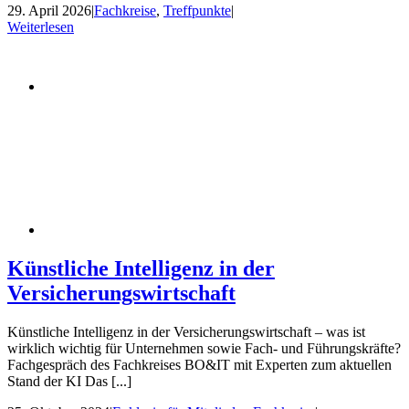
29. April 2026
|
Fachkreise
,
Treffpunkte
|
Weiterlesen
Künstliche Intelligenz in der
Versicherungswirtschaft
Künstliche Intelligenz in der Versicherungswirtschaft – was ist
wirklich wichtig für Unternehmen sowie Fach- und Führungskräfte?
Fachgespräch des Fachkreises BO&IT mit Experten zum aktuellen
Stand der KI Das [...]