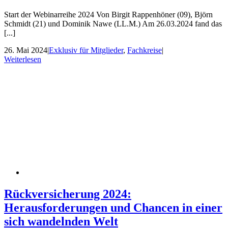
Start der Webinarreihe 2024 Von Birgit Rappenhöner (09), Björn
Schmidt (21) und Dominik Nawe (LL.M.) Am 26.03.2024 fand das
[...]
26. Mai 2024
|
Exklusiv für Mitglieder
,
Fachkreise
|
Weiterlesen
Rückversicherung 2024:
Herausforderungen und Chancen in einer
sich wandelnden Welt