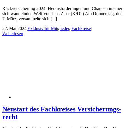
Rückversicherung 2024: Herausforderungen und Chancen in einer
sich wandelnden Welt Von Jens Ziser (K/D2) Am Donnerstag, den
7. März, versammelte sich [...]
22. Mai 2024
|
Exklusiv für Mitglieder
,
Fachkreise
|
Weiterlesen
Neustart des Fachkreises Versicherungs-
recht