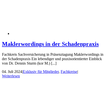
Maklerwordings in der Schadenpraxis
Fachkreis Sachversicherung in Präsenztagung Maklerwordings in
der Schadenpraxis Ein lebendiger und praxisorientierter Einblick
von Dr. Dennis Sturm (kor M.) [...]
04. Juli 2024
|
Exklusiv für Mitglieder
,
Fachkreise
|
Weiterlesen