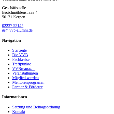
Geschäftsstelle
Broichmühlenstraße 4
50171 Kerpen
02237 52145
gs@vvb-alumni.de
Navigation
Startseite
Die VVB
Fachkreise
Treffpunkte
VVBmagazin
Veranstaltungen
Mitglied werden
Mentorenprogramm
Partner & Förderer
Informationen
Satzung und Beitragsordnung
Kontakt