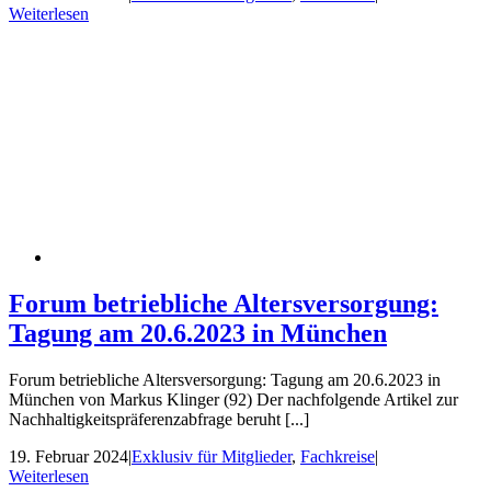
Weiterlesen
Forum betriebliche Altersversorgung:
Tagung am 20.6.2023 in München
Forum betriebliche Altersversorgung: Tagung am 20.6.2023 in
München von Markus Klinger (92) Der nachfolgende Artikel zur
Nachhaltigkeitspräferenzabfrage beruht [...]
19. Februar 2024
|
Exklusiv für Mitglieder
,
Fachkreise
|
Weiterlesen