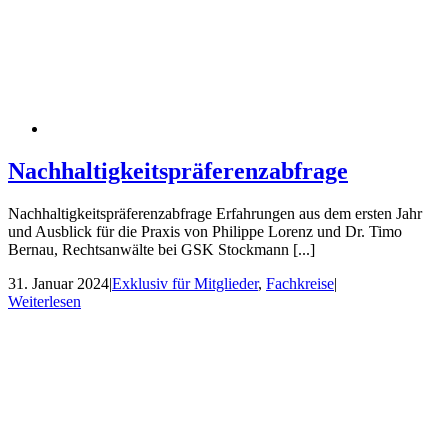
Nachhaltigkeitspräferenzabfrage
Nachhaltigkeitspräferenzabfrage Erfahrungen aus dem ersten Jahr
und Ausblick für die Praxis von Philippe Lorenz und Dr. Timo
Bernau, Rechtsanwälte bei GSK Stockmann [...]
31. Januar 2024
|
Exklusiv für Mitglieder
,
Fachkreise
|
Weiterlesen