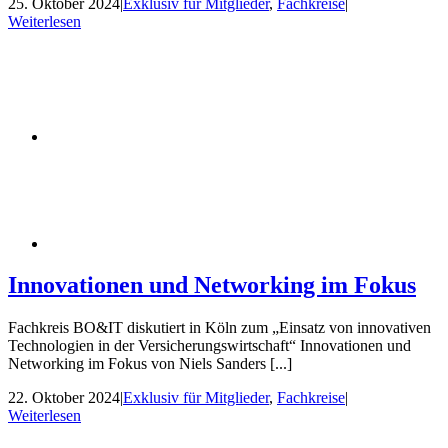
25. Oktober 2024
|
Exklusiv für Mitglieder
,
Fachkreise
|
Weiterlesen
Innovationen und Networking im Fokus
Fachkreis BO&IT diskutiert in Köln zum „Einsatz von innovativen
Technologien in der Versicherungswirtschaft“ Innovationen und
Networking im Fokus von Niels Sanders [...]
22. Oktober 2024
|
Exklusiv für Mitglieder
,
Fachkreise
|
Weiterlesen