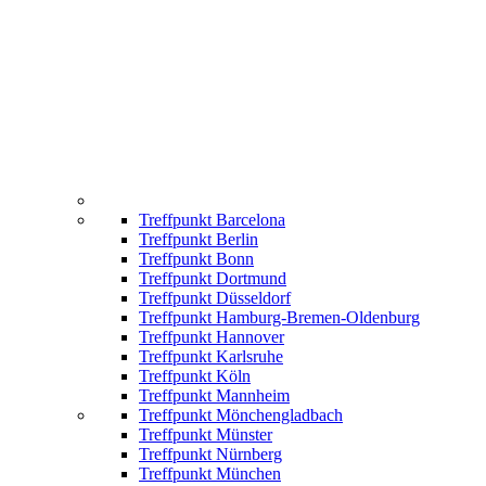
Treffpunkt Barcelona
Treffpunkt Berlin
Treffpunkt Bonn
Treffpunkt Dortmund
Treffpunkt Düsseldorf
Treffpunkt Hamburg-Bremen-Oldenburg
Treffpunkt Hannover
Treffpunkt Karlsruhe
Treffpunkt Köln
Treffpunkt Mannheim
Treffpunkt Mönchengladbach
Treffpunkt Münster
Treffpunkt Nürnberg
Treffpunkt München