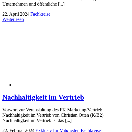
Unternehmen und öffentliche [...]
22. April 2024
|
Fachkreise
|
Weiterlesen
Nachhaltigkeit im Vertrieb
Vorwort zur Veranstaltung des FK Marketing/Vertrieb
Nachhaltigkeit im Vertrieb von Christian Otten (K/B2)
Nachhaltigkeit im Vertrieb ist das [...]
22. Februar 2024
|
Exklusiv für Mitglieder
,
Fachkreise
|