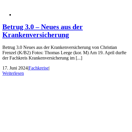
Betrug 3.0 – Neues aus der
Krankenversicherung
Betrug 3.0 Neues aus der Krankenversicherung von Christian
Frenzel (K/B2) Fotos: Thomas Leege (kor. M) Am 19. April durfte
der Fachkreis Krankenversicherung im [...]
17. Juni 2024
|
Fachkreise
|
Weiterlesen