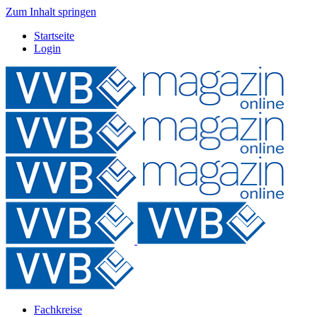
Zum Inhalt springen
Startseite
Login
Fachkreise